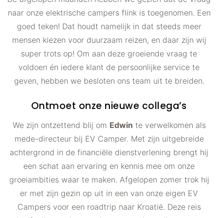
naar onze elektrische campers flink is toegenomen. Een
goed teken! Dat houdt namelijk in dat steeds meer
mensen kiezen voor duurzaam reizen, en daar zijn wij
super trots op! Om aan deze groeiende vraag te
voldoen én iedere klant de persoonlijke service te
geven, hebben we besloten ons team uit te breiden.
Ontmoet onze nieuwe collega’s
We zijn ontzettend blij om
Edwin
te verwelkomen als
mede-directeur bij EV Camper. Met zijn uitgebreide
achtergrond in de financiële dienstverlening brengt hij
een schat aan ervaring en kennis mee om onze
groeiambities waar te maken. Afgelopen zomer trok hij
er met zijn gezin op uit in een van onze eigen EV
Campers voor een roadtrip naar Kroatië. Deze reis