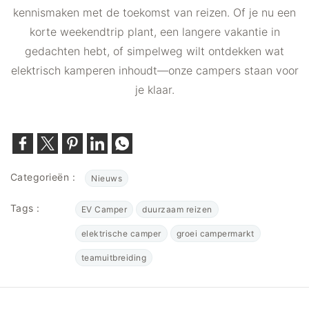
kennismaken met de toekomst van reizen. Of je nu een
korte weekendtrip plant, een langere vakantie in
gedachten hebt, of simpelweg wilt ontdekken wat
elektrisch kamperen inhoudt—onze campers staan voor
je klaar.
Categorieën :
Nieuws
Tags :
EV Camper
duurzaam reizen
elektrische camper
groei campermarkt
teamuitbreiding