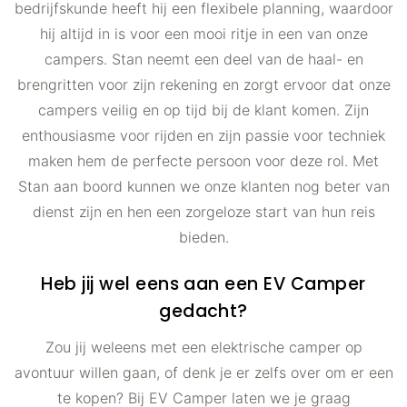
bedrijfskunde heeft hij een flexibele planning, waardoor
hij altijd in is voor een mooi ritje in een van onze
campers. Stan neemt een deel van de haal- en
brengritten voor zijn rekening en zorgt ervoor dat onze
campers veilig en op tijd bij de klant komen. Zijn
enthousiasme voor rijden en zijn passie voor techniek
maken hem de perfecte persoon voor deze rol. Met
Stan aan boord kunnen we onze klanten nog beter van
dienst zijn en hen een zorgeloze start van hun reis
bieden.
Heb jij wel eens aan een EV Camper
gedacht?
Zou jij weleens met een elektrische camper op
avontuur willen gaan, of denk je er zelfs over om er een
te kopen? Bij EV Camper laten we je graag