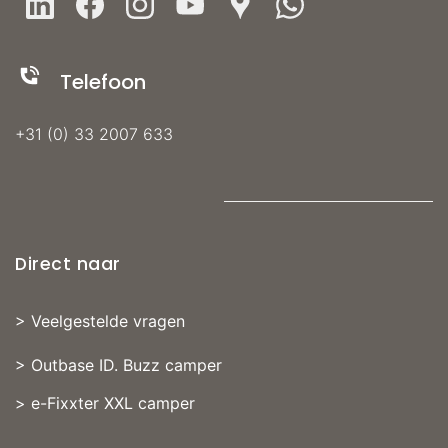
Telefoon
+31 (0) 33 2007 633
Direct naar
>
Veelgestelde vragen
>
Outbase ID. Buzz camper
>
e-Fixxter XXL camper