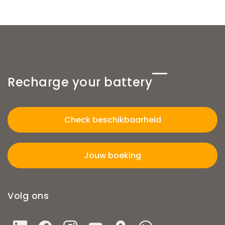
Recharge your battery
Check beschikbaarheid
Jouw boeking
Volg ons