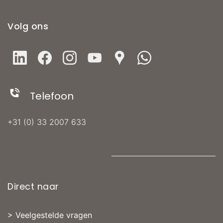
vertrek
Volg ons
Telefoon
+31 (0) 33 2007 633
Direct naar
>
Veelgestelde vragen