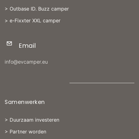
>
Outbase ID. Buzz camper
>
e-Fixxter XXL camper
Email
info@evcamper.eu
Samenwerken
>
Duurzaam investeren
>
Partner worden