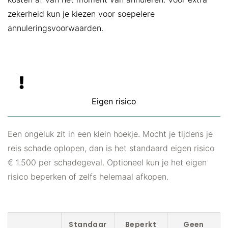
zekerheid kun je kiezen voor soepelere
annuleringsvoorwaarden.
Eigen risico
Een ongeluk zit in een klein hoekje. Mocht je tijdens je
reis schade oplopen, dan is het standaard eigen risico
€ 1.500 per schadegeval. Optioneel kun je het eigen
risico beperken of zelfs helemaal afkopen.
Standaar
Beperkt
Geen