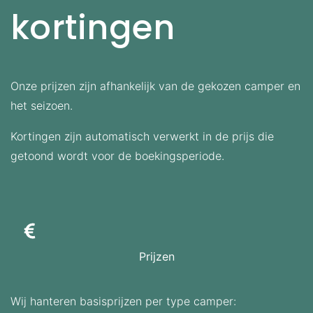
kortingen
Onze prijzen zijn afhankelijk van de gekozen camper en
het seizoen.
Kortingen zijn automatisch verwerkt in de prijs die
getoond wordt voor de boekingsperiode.
Prijzen
Wij hanteren basisprijzen per type camper: