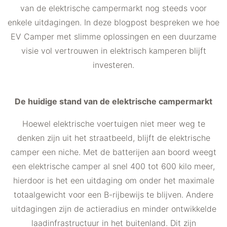
van de elektrische campermarkt nog steeds voor
enkele uitdagingen. In deze blogpost bespreken we hoe
EV Camper met slimme oplossingen en een duurzame
visie vol vertrouwen in elektrisch kamperen blijft
investeren.
De huidige stand van de elektrische campermarkt
Hoewel elektrische voertuigen niet meer weg te
denken zijn uit het straatbeeld, blijft de elektrische
camper een niche. Met de batterijen aan boord weegt
een elektrische camper al snel 400 tot 600 kilo meer,
hierdoor is het een uitdaging om onder het maximale
totaalgewicht voor een B-rijbewijs te blijven. Andere
uitdagingen zijn de actieradius en minder ontwikkelde
laadinfrastructuur in het buitenland. Dit zijn