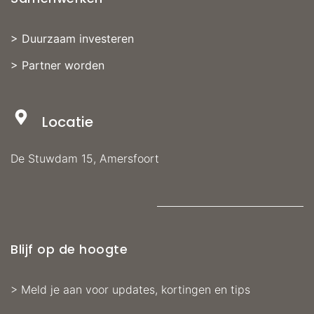
>
Duurzaam investeren
>
Partner worden
Locatie
De Stuwdam 15, Amersfoort
Blijf op de hoogte
>
Meld je aan voor updates, kortingen en tips