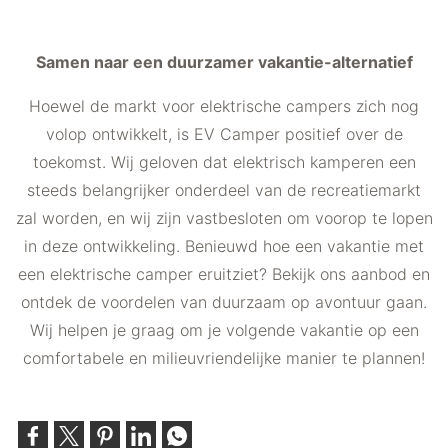
Samen naar een duurzamer vakantie-alternatief
Hoewel de markt voor elektrische campers zich nog
volop ontwikkelt, is EV Camper positief over de
toekomst. Wij geloven dat elektrisch kamperen een
steeds belangrijker onderdeel van de recreatiemarkt
zal worden, en wij zijn vastbesloten om voorop te lopen
in deze ontwikkeling. Benieuwd hoe een vakantie met
een elektrische camper eruitziet? Bekijk ons aanbod en
ontdek de voordelen van duurzaam op avontuur gaan.
Wij helpen je graag om je volgende vakantie op een
comfortabele en milieuvriendelijke manier te plannen!