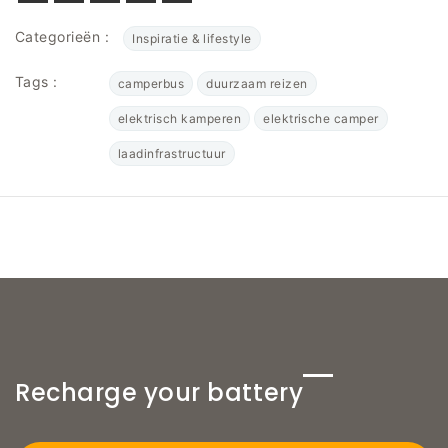
Categorieën :
Inspiratie & lifestyle
Tags :
camperbus
duurzaam reizen
elektrisch kamperen
elektrische camper
laadinfrastructuur
Recharge your battery