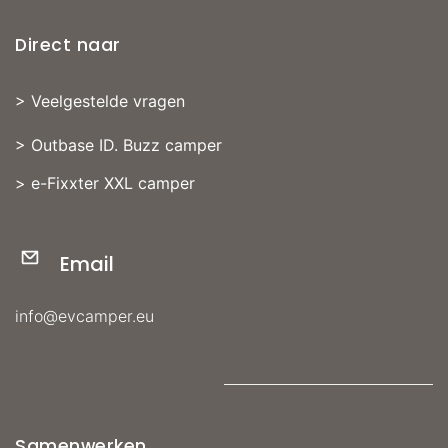
Direct naar
>
Veelgestelde vragen
>
Outbase ID. Buzz camper
>
e-Fixxter XXL camper
Email
info@evcamper.eu
Samenwerken