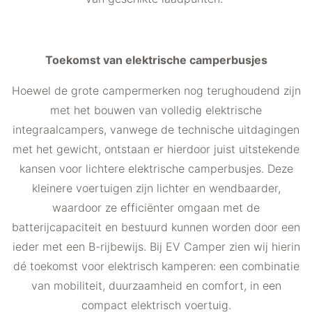
Toekomst van elektrische camperbusjes
Hoewel de grote campermerken nog terughoudend zijn
met het bouwen van volledig elektrische
integraalcampers, vanwege de technische uitdagingen
met het gewicht, ontstaan er hierdoor juist uitstekende
kansen voor lichtere elektrische camperbusjes. Deze
kleinere voertuigen zijn lichter en wendbaarder,
waardoor ze efficiënter omgaan met de
batterijcapaciteit en bestuurd kunnen worden door een
ieder met een B-rijbewijs. Bij EV Camper zien wij hierin
dé toekomst voor elektrisch kamperen: een combinatie
van mobiliteit, duurzaamheid en comfort, in een
compact elektrisch voertuig.