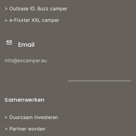
>
Outbase ID. Buzz camper
>
e-Fixxter XXL camper
Email
info@evcamper.eu
Samenwerken
>
Duurzaam investeren
>
Partner worden