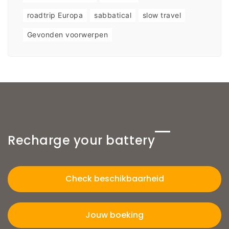
roadtrip Europa
sabbatical
slow travel
Gevonden voorwerpen
Recharge your battery
Check beschikbaarheid
Jouw boeking