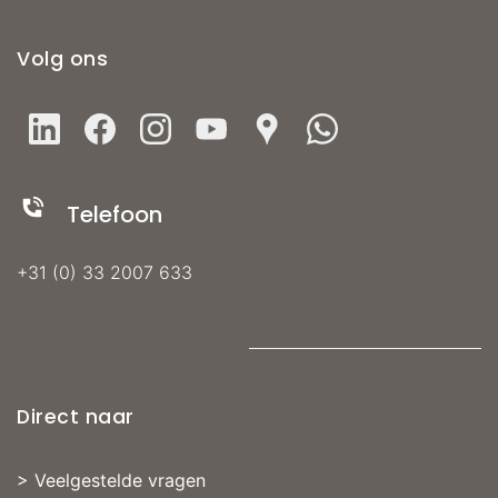
Volg ons
Telefoon
+31 (0) 33 2007 633
Direct naar
>
Veelgestelde vragen