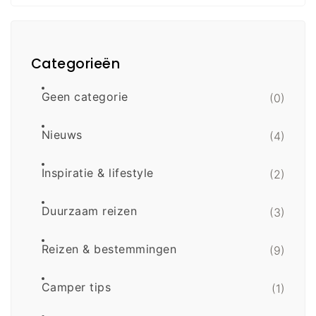
Categorieën
Geen categorie
(0)
Nieuws
(4)
Inspiratie & lifestyle
(2)
Duurzaam reizen
(3)
Reizen & bestemmingen
(9)
Camper tips
(1)