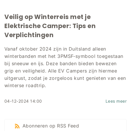
Veilig op Winterreis met je
Elektrische Camper: Tips en
Verplichtingen
Vanaf oktober 2024 zijn in Duitsland alleen
winterbanden met het 3PMSF‑symbool toegestaan
bij sneeuw en ijs. Deze banden bieden bewezen
grip en veiligheid. Alle EV Campers zijn hiermee
uitgerust, zodat je zorgeloos kunt genieten van een
winterse roadtrip.
04-12-2024 14:00
Lees meer
Abonneren op RSS Feed